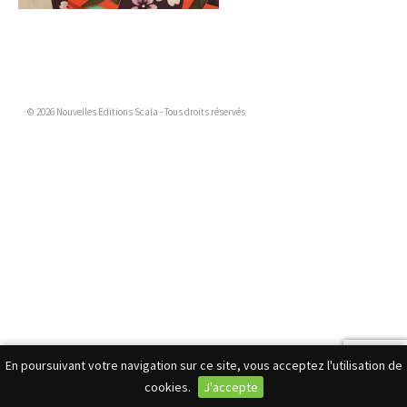
© 2026 Nouvelles Editions Scala - Tous droits réservés
En poursuivant votre navigation sur ce site, vous acceptez l'utilisation de
cookies.
J'accepte