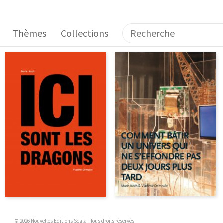
Thèmes
Collections
© 2026 Nouvelles Editions Scala - Tous droits réservés