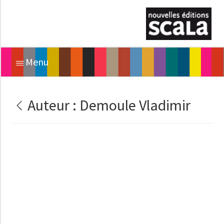
Menu
Auteur :
Demoule Vladimir